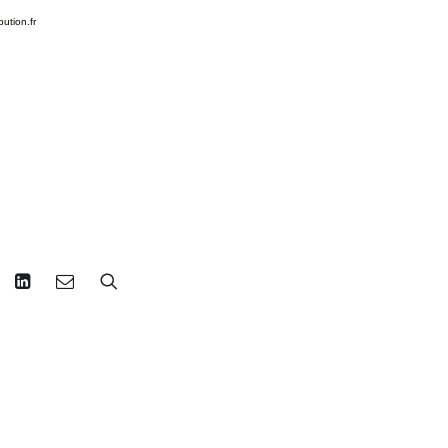
bution.fr