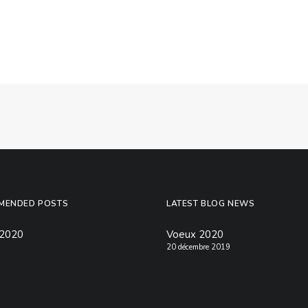
MENDED POSTS
LATEST BLOG NEWS
 2020
Voeux 2020
20 décembre 2019