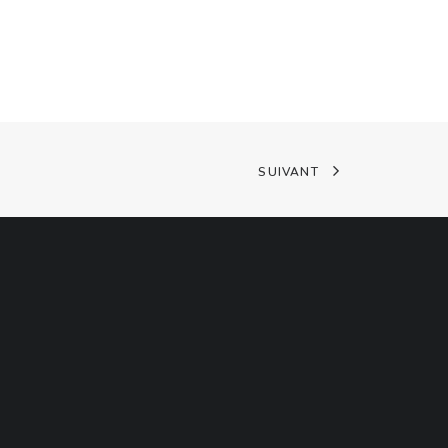
SUIVANT