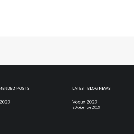
MENDED POSTS
LATEST BLOG NEWS
 2020
Voeux 2020
20 décembre 2019