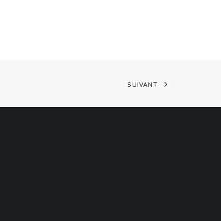
SUIVANT