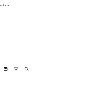
bution.fr